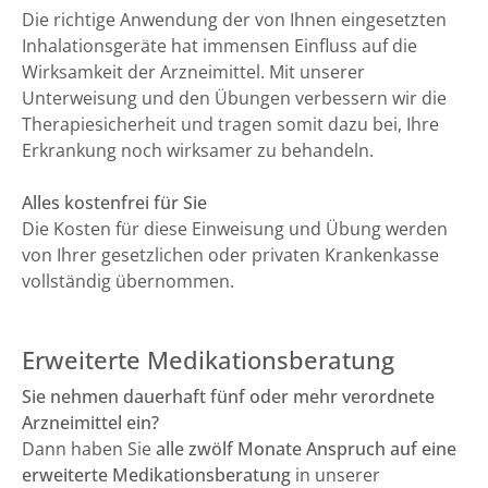
Die richtige Anwendung der von Ihnen eingesetzten
Inhalationsgeräte hat immensen Einfluss auf die
Wirksamkeit der Arzneimittel. Mit unserer
Unterweisung und den Übungen verbessern wir die
Therapiesicherheit und tragen somit dazu bei, Ihre
Erkrankung noch wirksamer zu behandeln.
Alles kostenfrei für Sie
Die Kosten für diese Einweisung und Übung werden
von Ihrer gesetzlichen oder privaten Krankenkasse
vollständig übernommen.
Erweiterte Medikationsberatung
Sie nehmen dauerhaft fünf oder mehr verordnete
Arzneimittel ein?
Dann haben Sie
alle zwölf Monate Anspruch auf eine
erweiterte Medikationsberatung
in unserer