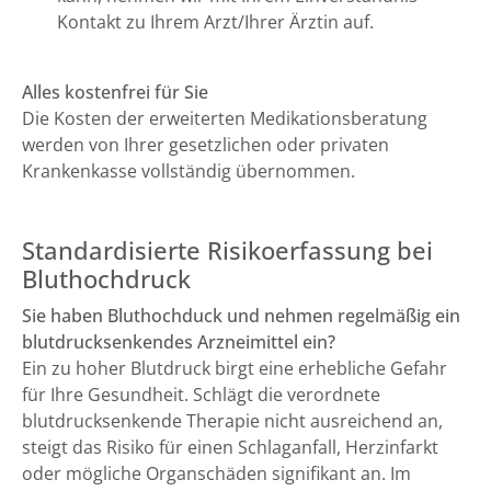
Kontakt zu Ihrem Arzt/Ihrer Ärztin auf.
Alles kostenfrei für Sie
Die Kosten der erweiterten Medikationsberatung
werden von Ihrer gesetzlichen oder privaten
Krankenkasse vollständig übernommen.
Standardisierte Risikoerfassung bei
Bluthochdruck
Sie haben Bluthochduck und nehmen regelmäßig ein
blutdrucksenkendes Arzneimittel ein?
Ein zu hoher Blutdruck birgt eine erhebliche Gefahr
für Ihre Gesundheit. Schlägt die verordnete
blutdrucksenkende Therapie nicht ausreichend an,
steigt das Risiko für einen Schlaganfall, Herzinfarkt
oder mögliche Organschäden signifikant an. Im