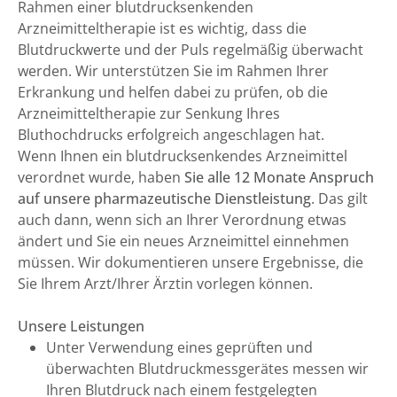
Rahmen einer blutdrucksenkenden
Arzneimitteltherapie ist es wichtig, dass die
Blutdruckwerte und der Puls regelmäßig überwacht
werden. Wir unterstützen Sie im Rahmen Ihrer
Erkrankung und helfen dabei zu prüfen, ob die
Arzneimitteltherapie zur Senkung Ihres
Bluthochdrucks erfolgreich angeschlagen hat.
Wenn Ihnen ein blutdrucksenkendes Arzneimittel
verordnet wurde, haben
Sie alle 12 Monate Anspruch
auf unsere pharmazeutische Dienstleistung
. Das gilt
auch dann, wenn sich an Ihrer Verordnung etwas
ändert und Sie ein neues Arzneimittel einnehmen
müssen. Wir dokumentieren unsere Ergebnisse, die
Sie Ihrem Arzt/Ihrer Ärztin vorlegen können.
Unsere Leistungen
Unter Verwendung eines geprüften und
überwachten Blutdruckmessgerätes messen wir
Ihren Blutdruck nach einem festgelegten