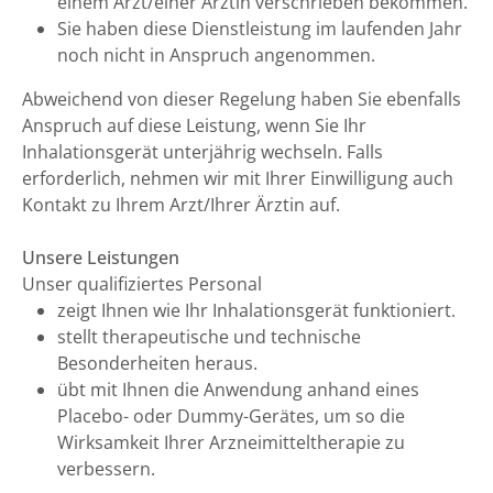
einem Arzt/einer Ärztin verschrieben bekommen.
Sie haben diese Dienstleistung im laufenden Jahr
noch nicht in Anspruch angenommen.
Abweichend von dieser Regelung haben Sie ebenfalls
Anspruch auf diese Leistung, wenn Sie Ihr
Inhalationsgerät unterjährig wechseln. Falls
erforderlich, nehmen wir mit Ihrer Einwilligung auch
Kontakt zu Ihrem Arzt/Ihrer Ärztin auf.
Unsere Leistungen
Unser qualifiziertes Personal
zeigt Ihnen wie Ihr Inhalationsgerät funktioniert.
stellt therapeutische und technische
Besonderheiten heraus.
übt mit Ihnen die Anwendung anhand eines
Placebo- oder Dummy-Gerätes, um so die
Wirksamkeit Ihrer Arzneimitteltherapie zu
verbessern.