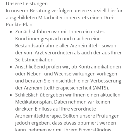
Unsere Leistungen
In unserer Beratung verfolgen unsere speziell hierfür
ausgebildeten Mitarbeiter:innen stets einen Drei-
Punkte-Plan:
Zunächst führen wir mit Ihnen ein erstes
Kund:innengespräch und machen eine
Bestandsaufnahme aller Arzneimittel – sowohl
der vom Arzt verordneten als auch der aus Ihrer
Selbstmedikation.
Anschließend prüfen wir, ob Kontraindikationen
oder Neben- und Wechselwirkungen vorliegen
und beraten Sie hinsichtlich einer Verbesserung
der Arzneimitteltherapiesicherheit (AMTS).
Schließlich übergeben wir Ihnen einen aktuellen
Medikationsplan. Dabei nehmen wir keinen
direkten Einfluss auf Ihre verordnete
Arzneimitteltherapie. Sollten unsere Prüfungen
jedoch ergeben, dass etwas optimiert werden
kann, nehmen wir mit Ihrem Einverständnis