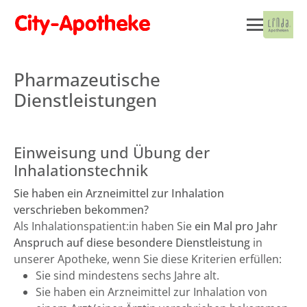
Pharmazeutische
Dienstleistungen
Einweisung und Übung der
Inhalationstechnik
Sie haben ein Arzneimittel zur Inhalation
verschrieben bekommen?
Als Inhalationspatient:in haben Sie
ein Mal pro Jahr
Anspruch auf diese besondere Dienstleistung
in
unserer Apotheke, wenn Sie diese Kriterien erfüllen:
Sie sind mindestens sechs Jahre alt.
Sie haben ein Arzneimittel zur Inhalation von