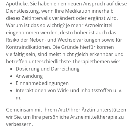
Apotheke. Sie haben einen neuen Anspruch auf diese
Dienstleistung, wenn Ihre Medikation innerhalb
dieses Zeitintervalls verändert oder ergänzt wird.
Warum ist das so wichtig? Je mehr Arzneimittel
eingenommen werden, desto höher ist auch das
Risiko der Neben- und Wechselwirkungen sowie für
Kontraindikationen. Die Gründe hierfür können
vielfältig sein, sind meist nicht gleich erkennbar und
betreffen unterschiedlichste Therapiethemen wie:
Dosierung und Darreichung
Anwendung
Einnahmebedingungen
Interaktionen von Wirk- und Inhaltsstoffen u. v.
m.
Gemeinsam mit Ihrem Arzt/Ihrer Ärztin unterstützen
wir Sie, um Ihre persönliche Arzneimitteltherapie zu
verbessern.