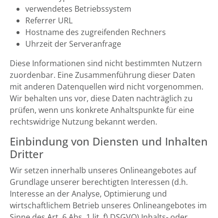
verwendetes Betriebssystem
Referrer URL
Hostname des zugreifenden Rechners
Uhrzeit der Serveranfrage
Diese Informationen sind nicht bestimmten Nutzern
zuordenbar. Eine Zusammenführung dieser Daten
mit anderen Datenquellen wird nicht vorgenommen.
Wir behalten uns vor, diese Daten nachträglich zu
prüfen, wenn uns konkrete Anhaltspunkte für eine
rechtswidrige Nutzung bekannt werden.
Einbindung von Diensten und Inhalten
Dritter
Wir setzen innerhalb unseres Onlineangebotes auf
Grundlage unserer berechtigten Interessen (d.h.
Interesse an der Analyse, Optimierung und
wirtschaftlichem Betrieb unseres Onlineangebotes im
Sinne des Art. 6 Abs. 1 lit. f) DSGVO) Inhalts- oder