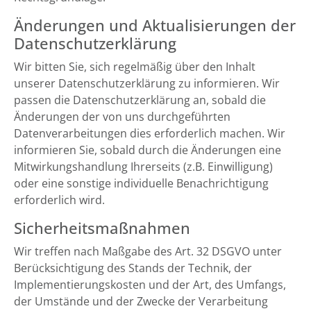
Änderungen und Aktualisierungen der
Datenschutzerklärung
Wir bitten Sie, sich regelmäßig über den Inhalt
unserer Datenschutzerklärung zu informieren. Wir
passen die Datenschutzerklärung an, sobald die
Änderungen der von uns durchgeführten
Datenverarbeitungen dies erforderlich machen. Wir
informieren Sie, sobald durch die Änderungen eine
Mitwirkungshandlung Ihrerseits (z.B. Einwilligung)
oder eine sonstige individuelle Benachrichtigung
erforderlich wird.
Sicherheitsmaßnahmen
Wir treffen nach Maßgabe des Art. 32 DSGVO unter
Berücksichtigung des Stands der Technik, der
Implementierungskosten und der Art, des Umfangs,
der Umstände und der Zwecke der Verarbeitung