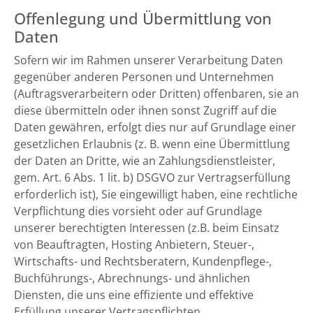
Offenlegung und Übermittlung von
Daten
Sofern wir im Rahmen unserer Verarbeitung Daten
gegenüber anderen Personen und Unternehmen
(Auftragsverarbeitern oder Dritten) offenbaren, sie an
diese übermitteln oder ihnen sonst Zugriff auf die
Daten gewähren, erfolgt dies nur auf Grundlage einer
gesetzlichen Erlaubnis (z. B. wenn eine Übermittlung
der Daten an Dritte, wie an Zahlungsdienstleister,
gem. Art. 6 Abs. 1 lit. b) DSGVO zur Vertragserfüllung
erforderlich ist), Sie eingewilligt haben, eine rechtliche
Verpflichtung dies vorsieht oder auf Grundlage
unserer berechtigten Interessen (z.B. beim Einsatz
von Beauftragten, Hosting Anbietern, Steuer-,
Wirtschafts- und Rechtsberatern, Kundenpflege-,
Buchführungs-, Abrechnungs- und ähnlichen
Diensten, die uns eine effiziente und effektive
Erfüllung unserer Vertragspflichten,