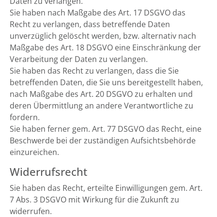
Daten zu verlangen.
Sie haben nach Maßgabe des Art. 17 DSGVO das
Recht zu verlangen, dass betreffende Daten
unverzüglich gelöscht werden, bzw. alternativ nach
Maßgabe des Art. 18 DSGVO eine Einschränkung der
Verarbeitung der Daten zu verlangen.
Sie haben das Recht zu verlangen, dass die Sie
betreffenden Daten, die Sie uns bereitgestellt haben,
nach Maßgabe des Art. 20 DSGVO zu erhalten und
deren Übermittlung an andere Verantwortliche zu
fordern.
Sie haben ferner gem. Art. 77 DSGVO das Recht, eine
Beschwerde bei der zuständigen Aufsichtsbehörde
einzureichen.
Widerrufsrecht
Sie haben das Recht, erteilte Einwilligungen gem. Art.
7 Abs. 3 DSGVO mit Wirkung für die Zukunft zu
widerrufen.