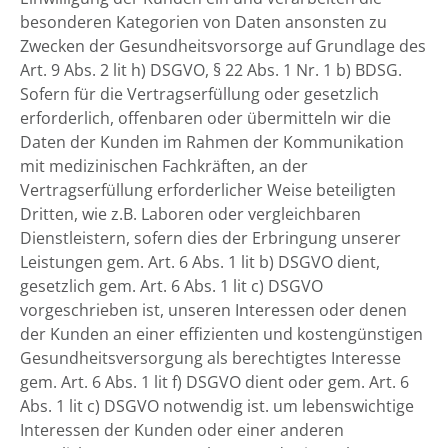
besonderen Kategorien von Daten ansonsten zu
Zwecken der Gesundheitsvorsorge auf Grundlage des
Art. 9 Abs. 2 lit h) DSGVO, § 22 Abs. 1 Nr. 1 b) BDSG.
Sofern für die Vertragserfüllung oder gesetzlich
erforderlich, offenbaren oder übermitteln wir die
Daten der Kunden im Rahmen der Kommunikation
mit medizinischen Fachkräften, an der
Vertragserfüllung erforderlicher Weise beteiligten
Dritten, wie z.B. Laboren oder vergleichbaren
Dienstleistern, sofern dies der Erbringung unserer
Leistungen gem. Art. 6 Abs. 1 lit b) DSGVO dient,
gesetzlich gem. Art. 6 Abs. 1 lit c) DSGVO
vorgeschrieben ist, unseren Interessen oder denen
der Kunden an einer effizienten und kostengünstigen
Gesundheitsversorgung als berechtigtes Interesse
gem. Art. 6 Abs. 1 lit f) DSGVO dient oder gem. Art. 6
Abs. 1 lit c) DSGVO notwendig ist. um lebenswichtige
Interessen der Kunden oder einer anderen