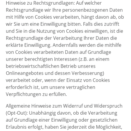
Hinweise zu Rechtsgrundlagen: Auf welcher
Rechtsgrundlage wir Ihre personenbezogenen Daten
mit Hilfe von Cookies verarbeiten, hängt davon ab, ob
wir Sie um eine Einwilligung bitten. Falls dies zutrifft
und Sie in die Nutzung von Cookies einwilligen, ist die
Rechtsgrundlage der Verarbeitung Ihrer Daten die
erklärte Einwilligung. Andernfalls werden die mithilfe
von Cookies verarbeiteten Daten auf Grundlage
unserer berechtigten Interessen (z.B. an einem
betriebswirtschaftlichen Betrieb unseres
Onlineangebotes und dessen Verbesserung)
verarbeitet oder, wenn der Einsatz von Cookies
erforderlich ist, um unsere vertraglichen
Verpflichtungen zu erfüllen.
Allgemeine Hinweise zum Widerruf und Widerspruch
(Opt-Out): Unabhängig davon, ob die Verarbeitung
auf Grundlage einer Einwilligung oder gesetzlichen
Erlaubnis erfolgt, haben Sie jederzeit die Möglichkeit,