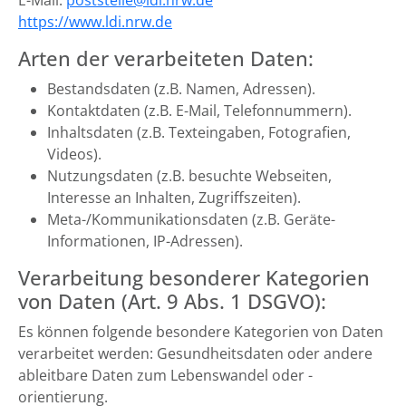
E-Mail:
poststelle@ldi.nrw.de
https://www.ldi.nrw.de
Arten der verarbeiteten Daten:
Bestandsdaten (z.B. Namen, Adressen).
Kontaktdaten (z.B. E-Mail, Telefonnummern).
Inhaltsdaten (z.B. Texteingaben, Fotografien,
Videos).
Nutzungsdaten (z.B. besuchte Webseiten,
Interesse an Inhalten, Zugriffszeiten).
Meta-/Kommunikationsdaten (z.B. Geräte-
Informationen, IP-Adressen).
Verarbeitung besonderer Kategorien
von Daten (Art. 9 Abs. 1 DSGVO):
Es können folgende besondere Kategorien von Daten
verarbeitet werden: Gesundheitsdaten oder andere
ableitbare Daten zum Lebenswandel oder -
orientierung.