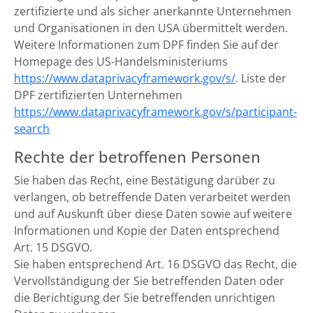
zertifizierte und als sicher anerkannte Unternehmen
und Organisationen in den USA übermittelt werden.
Weitere Informationen zum DPF finden Sie auf der
Homepage des US-Handelsministeriums
https://www.dataprivacyframework.gov/s/
. Liste der
DPF zertifizierten Unternehmen
https://www.dataprivacyframework.gov/s/participant-
search
Rechte der betroffenen Personen
Sie haben das Recht, eine Bestätigung darüber zu
verlangen, ob betreffende Daten verarbeitet werden
und auf Auskunft über diese Daten sowie auf weitere
Informationen und Kopie der Daten entsprechend
Art. 15 DSGVO.
Sie haben entsprechend Art. 16 DSGVO das Recht, die
Vervollständigung der Sie betreffenden Daten oder
die Berichtigung der Sie betreffenden unrichtigen