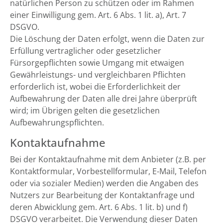
natürlichen Person zu schützen oder im Rahmen
einer Einwilligung gem. Art. 6 Abs. 1 lit. a), Art. 7
DSGVO.
Die Löschung der Daten erfolgt, wenn die Daten zur
Erfüllung vertraglicher oder gesetzlicher
Fürsorgepflichten sowie Umgang mit etwaigen
Gewährleistungs- und vergleichbaren Pflichten
erforderlich ist, wobei die Erforderlichkeit der
Aufbewahrung der Daten alle drei Jahre überprüft
wird; im Übrigen gelten die gesetzlichen
Aufbewahrungspflichten.
Kontaktaufnahme
Bei der Kontaktaufnahme mit dem Anbieter (z.B. per
Kontaktformular, Vorbestellformular, E-Mail, Telefon
oder via sozialer Medien) werden die Angaben des
Nutzers zur Bearbeitung der Kontaktanfrage und
deren Abwicklung gem. Art. 6 Abs. 1 lit. b) und f)
DSGVO verarbeitet. Die Verwendung dieser Daten