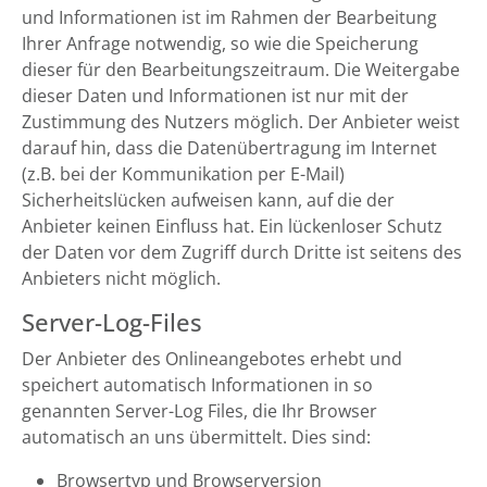
und Informationen ist im Rahmen der Bearbeitung
Ihrer Anfrage notwendig, so wie die Speicherung
dieser für den Bearbeitungszeitraum. Die Weitergabe
dieser Daten und Informationen ist nur mit der
Zustimmung des Nutzers möglich. Der Anbieter weist
darauf hin, dass die Datenübertragung im Internet
(z.B. bei der Kommunikation per E-Mail)
Sicherheitslücken aufweisen kann, auf die der
Anbieter keinen Einfluss hat. Ein lückenloser Schutz
der Daten vor dem Zugriff durch Dritte ist seitens des
Anbieters nicht möglich.
Server-Log-Files
Der Anbieter des Onlineangebotes erhebt und
speichert automatisch Informationen in so
genannten Server-Log Files, die Ihr Browser
automatisch an uns übermittelt. Dies sind:
Browsertyp und Browserversion