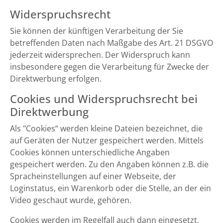
Widerspruchsrecht
Sie können der künftigen Verarbeitung der Sie
betreffenden Daten nach Maßgabe des Art. 21 DSGVO
jederzeit widersprechen. Der Widerspruch kann
insbesondere gegen die Verarbeitung für Zwecke der
Direktwerbung erfolgen.
Cookies und Widerspruchsrecht bei
Direktwerbung
Als "Cookies“ werden kleine Dateien bezeichnet, die
auf Geräten der Nutzer gespeichert werden. Mittels
Cookies können unterschiedliche Angaben
gespeichert werden. Zu den Angaben können z.B. die
Spracheinstellungen auf einer Webseite, der
Loginstatus, ein Warenkorb oder die Stelle, an der ein
Video geschaut wurde, gehören.
Cookies werden im Regelfall auch dann eingesetzt,