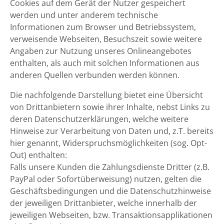
Cookies auf dem Gerät der Nutzer gespeichert
werden und unter anderem technische
Informationen zum Browser und Betriebssystem,
verweisende Webseiten, Besuchszeit sowie weitere
Angaben zur Nutzung unseres Onlineangebotes
enthalten, als auch mit solchen Informationen aus
anderen Quellen verbunden werden können.
Die nachfolgende Darstellung bietet eine Übersicht
von Drittanbietern sowie ihrer Inhalte, nebst Links zu
deren Datenschutzerklärungen, welche weitere
Hinweise zur Verarbeitung von Daten und, z.T. bereits
hier genannt, Widerspruchsmöglichkeiten (sog. Opt-
Out) enthalten:
Falls unsere Kunden die Zahlungsdienste Dritter (z.B.
PayPal oder Sofortüberweisung) nutzen, gelten die
Geschäftsbedingungen und die Datenschutzhinweise
der jeweiligen Drittanbieter, welche innerhalb der
jeweiligen Webseiten, bzw. Transaktionsapplikationen