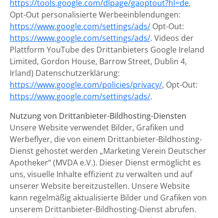
https://tools.google.com/dlpage/gaoptout?hl=de
,
Opt-Out personalisierte Werbeeinblendungen:
https://www.google.com/settings/ads/
Opt-Out:
https://www.google.com/settings/ads/
. Videos der
Plattform YouTube des Drittanbieters Google Ireland
Limited, Gordon House, Barrow Street, Dublin 4,
Irland) Datenschutzerklärung:
https://www.google.com/policies/privacy/
, Opt-Out:
https://www.google.com/settings/ads/
.
Nutzung von Drittanbieter-Bildhosting-Diensten
Unsere Website verwendet Bilder, Grafiken und
Werbeflyer, die von einem Drittanbieter-Bildhosting-
Dienst gehostet werden „Marketing Verein Deutscher
Apotheker“ (MVDA e.V.). Dieser Dienst ermöglicht es
uns, visuelle Inhalte effizient zu verwalten und auf
unserer Website bereitzustellen. Unsere Website
kann regelmäßig aktualisierte Bilder und Grafiken von
unserem Drittanbieter-Bildhosting-Dienst abrufen.