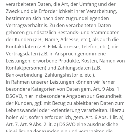
verarbeiteten Daten, die Art, der Umfang und der
Zweck und die Erforderlichkeit ihrer Verarbeitung,
bestimmen sich nach dem zugrundeliegenden
Vertragsverhältnis. Zu den verarbeiteten Daten
gehören grundsätzlich Bestands- und Stammdaten
der Kunden (z.B., Name, Adresse, etc.), als auch die
Kontaktdaten (z.B. E-Mailadresse, Telefon, etc.), die
Vertragsdaten (z.B. in Anspruch genommene
Leistungen, erworbene Produkte, Kosten, Namen von
Kontaktpersonen) und Zahlungsdaten (z.B.
Bankverbindung, Zahlungshistorie, etc.).
In Rahmen unserer Leistungen können wir ferner
besondere Kategorien von Daten gem. Art. 9 Abs. 1
DSGVO, hier insbesondere Angaben zur Gesundheit
der Kunden, ggf. mit Bezug zu ableitbaren Daten zum
Lebenswandel oder -orientierung verarbeiten. Hierzu
holen wir, sofern erforderlich, gem. Art. 6 Abs. 1 lit. a),
Art. 7, Art. 9 Abs. 2 lit. a) DSGVO eine ausdrückliche
Einwilligung der Kunden ein und verarbeiten die