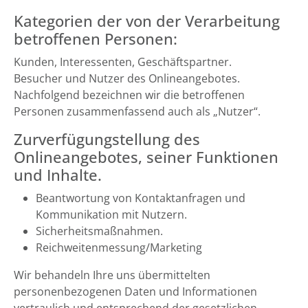
Kategorien der von der Verarbeitung
betroffenen Personen:
Kunden, Interessenten, Geschäftspartner.
Besucher und Nutzer des Onlineangebotes.
Nachfolgend bezeichnen wir die betroffenen
Personen zusammenfassend auch als „Nutzer“.
Zurverfügungstellung des
Onlineangebotes, seiner Funktionen
und Inhalte.
Beantwortung von Kontaktanfragen und
Kommunikation mit Nutzern.
Sicherheitsmaßnahmen.
Reichweitenmessung/Marketing
Wir behandeln Ihre uns übermittelten
personenbezogenen Daten und Informationen