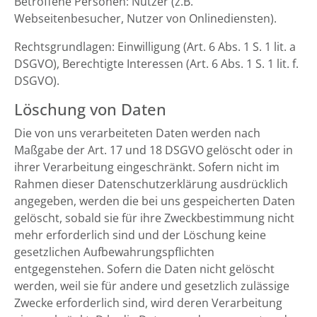
Betroffene Personen: Nutzer (z.B.
Webseitenbesucher, Nutzer von Onlinediensten).
Rechtsgrundlagen: Einwilligung (Art. 6 Abs. 1 S. 1 lit. a
DSGVO), Berechtigte Interessen (Art. 6 Abs. 1 S. 1 lit. f.
DSGVO).
Löschung von Daten
Die von uns verarbeiteten Daten werden nach
Maßgabe der Art. 17 und 18 DSGVO gelöscht oder in
ihrer Verarbeitung eingeschränkt. Sofern nicht im
Rahmen dieser Datenschutzerklärung ausdrücklich
angegeben, werden die bei uns gespeicherten Daten
gelöscht, sobald sie für ihre Zweckbestimmung nicht
mehr erforderlich sind und der Löschung keine
gesetzlichen Aufbewahrungspflichten
entgegenstehen. Sofern die Daten nicht gelöscht
werden, weil sie für andere und gesetzlich zulässige
Zwecke erforderlich sind, wird deren Verarbeitung