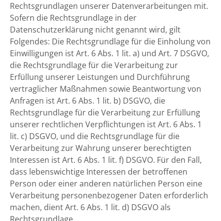
Rechtsgrundlagen unserer Datenverarbeitungen mit.
Sofern die Rechtsgrundlage in der
Datenschutzerklärung nicht genannt wird, gilt
Folgendes: Die Rechtsgrundlage für die Einholung von
Einwilligungen ist Art. 6 Abs. 1 lit. a) und Art. 7 DSGVO,
die Rechtsgrundlage für die Verarbeitung zur
Erfüllung unserer Leistungen und Durchführung
vertraglicher Maßnahmen sowie Beantwortung von
Anfragen ist Art. 6 Abs. 1 lit. b) DSGVO, die
Rechtsgrundlage für die Verarbeitung zur Erfüllung
unserer rechtlichen Verpflichtungen ist Art. 6 Abs. 1
lit. c) DSGVO, und die Rechtsgrundlage für die
Verarbeitung zur Wahrung unserer berechtigten
Interessen ist Art. 6 Abs. 1 lit. f) DSGVO. Für den Fall,
dass lebenswichtige Interessen der betroffenen
Person oder einer anderen natürlichen Person eine
Verarbeitung personenbezogener Daten erforderlich
machen, dient Art. 6 Abs. 1 lit. d) DSGVO als
Rechtsgrundlage.