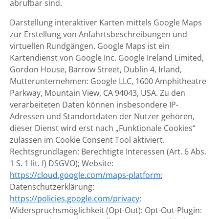
abrufbar sind.
Darstellung interaktiver Karten mittels Google Maps
zur Erstellung von Anfahrtsbeschreibungen und
virtuellen Rundgängen. Google Maps ist ein
Kartendienst von Google Inc. Google Ireland Limited,
Gordon House, Barrow Street, Dublin 4, Irland,
Mutterunternehmen: Google LLC, 1600 Amphitheatre
Parkway, Mountain View, CA 94043, USA. Zu den
verarbeiteten Daten können insbesondere IP-
Adressen und Standortdaten der Nutzer gehören,
dieser Dienst wird erst nach „Funktionale Cookies“
zulassen im Cookie Consent Tool aktiviert.
Rechtsgrundlagen: Berechtigte Interessen (Art. 6 Abs.
1 S. 1 lit. f) DSGVO); Website:
https://cloud.google.com/maps-platform
;
Datenschutzerklärung:
https://policies.google.com/privacy
;
Widerspruchsmöglichkeit (Opt-Out): Opt-Out-Plugin: