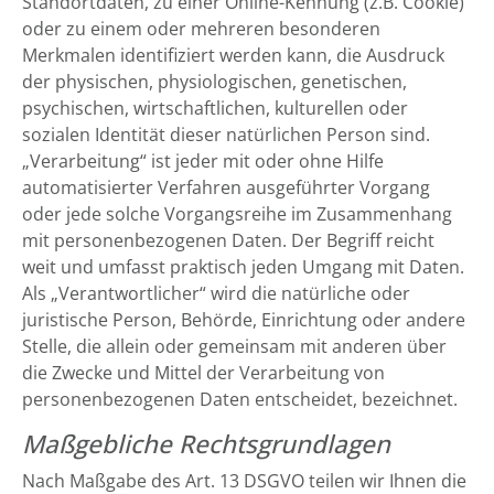
Standortdaten, zu einer Online-Kennung (z.B. Cookie)
oder zu einem oder mehreren besonderen
Merkmalen identifiziert werden kann, die Ausdruck
der physischen, physiologischen, genetischen,
psychischen, wirtschaftlichen, kulturellen oder
sozialen Identität dieser natürlichen Person sind.
„Verarbeitung“ ist jeder mit oder ohne Hilfe
automatisierter Verfahren ausgeführter Vorgang
oder jede solche Vorgangsreihe im Zusammenhang
mit personenbezogenen Daten. Der Begriff reicht
weit und umfasst praktisch jeden Umgang mit Daten.
Als „Verantwortlicher“ wird die natürliche oder
juristische Person, Behörde, Einrichtung oder andere
Stelle, die allein oder gemeinsam mit anderen über
die Zwecke und Mittel der Verarbeitung von
personenbezogenen Daten entscheidet, bezeichnet.
Maßgebliche Rechtsgrundlagen
Nach Maßgabe des Art. 13 DSGVO teilen wir Ihnen die