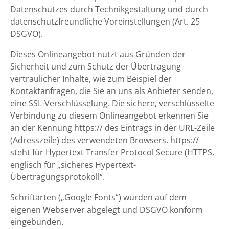
Datenschutzes durch Technikgestaltung und durch
datenschutzfreundliche Voreinstellungen (Art. 25
DSGVO).
Dieses Onlineangebot nutzt aus Gründen der
Sicherheit und zum Schutz der Übertragung
vertraulicher Inhalte, wie zum Beispiel der
Kontaktanfragen, die Sie an uns als Anbieter senden,
eine SSL-Verschlüsselung. Die sichere, verschlüsselte
Verbindung zu diesem Onlineangebot erkennen Sie
an der Kennung https:// des Eintrags in der URL-Zeile
(Adresszeile) des verwendeten Browsers. https://
steht für Hypertext Transfer Protocol Secure (HTTPS,
englisch für „sicheres Hypertext-
Übertragungsprotokoll“.
Schriftarten („Google Fonts“) wurden auf dem
eigenen Webserver abgelegt und DSGVO konform
eingebunden.