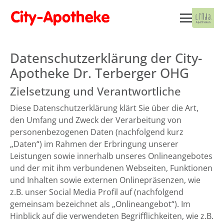
Datenschutzerklärung der City-
Apotheke Dr. Terberger OHG
Zielsetzung und Verantwortliche
Diese Datenschutzerklärung klärt Sie über die Art,
den Umfang und Zweck der Verarbeitung von
personenbezogenen Daten (nachfolgend kurz
„Daten“) im Rahmen der Erbringung unserer
Leistungen sowie innerhalb unseres Onlineangebotes
und der mit ihm verbundenen Webseiten, Funktionen
und Inhalten sowie externen Onlinepräsenzen, wie
z.B. unser Social Media Profil auf (nachfolgend
gemeinsam bezeichnet als „Onlineangebot“). Im
Hinblick auf die verwendeten Begrifflichkeiten, wie z.B.