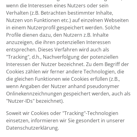
wenn die Interessen eines Nutzers oder sein
Verhalten (z.B. Betrachten bestimmter Inhalte,
Nutzen von Funktionen etc.) auf einzelnen Webseiten
in einem Nutzerprofil gespeichert werden. Solche
Profile dienen dazu, den Nutzern z.B. Inhalte
anzuzeigen, die ihren potenziellen Interessen
entsprechen. Dieses Verfahren wird auch als
"Tracking", d.h., Nachverfolgung der potenziellen
Interessen der Nutzer bezeichnet. Zu dem Begriff der
Cookies zählen wir ferner andere Technologien, die
die gleichen Funktionen wie Cookies erfüllen (z.B.,
wenn Angaben der Nutzer anhand pseudonymer
Onlinekennzeichnungen gespeichert werden, auch als
"Nutzer-IDs" bezeichnet).
Soweit wir Cookies oder "Tracking"-Technologien
einsetzen, informieren wir Sie gesondert in unserer
Datenschutzerklärung.