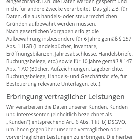
eingeschränkt. D.h. die Daten werden gesperrt und
nicht für andere Zwecke verarbeitet. Das gilt z.B. für
Daten, die aus handels- oder steuerrechtlichen
Gründen aufbewahrt werden müssen.
Nach gesetzlichen Vorgaben erfolgt die
Aufbewahrung insbesondere für 6 Jahre gemäß § 257
Abs. 1 HGB (Handelsbücher, Inventare,
Eröffnungsbilanzen, Jahresabschlüsse, Handelsbriefe,
Buchungsbelege, etc.) sowie für 10 Jahre gemäß § 147
Abs. 1 AO (Bücher, Aufzeichnungen, Lageberichte,
Buchungsbelege, Handels- und Geschäftsbriefe, für
Besteuerung relevante Unterlagen, etc.).
Erbringung vertraglicher Leistungen
Wir verarbeiten die Daten unserer Kunden, Kunden
und Interessenten (einheitlich bezeichnet als
„Kunden“) entsprechend Art. 6 Abs. 1 lit. b) DSGVO,
um ihnen gegenüber unseren vertraglichen oder
vorvertraglichen Leistungen zu erbringen. Die hierbei