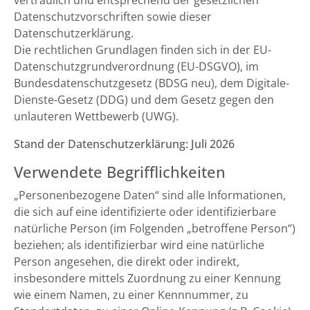
vertraulich und entsprechend der gesetzlichen
Datenschutzvorschriften sowie dieser
Datenschutzerklärung.
Die rechtlichen Grundlagen finden sich in der EU-
Datenschutzgrundverordnung (EU-DSGVO), im
Bundesdatenschutzgesetz (BDSG neu), dem Digitale-
Dienste-Gesetz (DDG) und dem Gesetz gegen den
unlauteren Wettbewerb (UWG).
Stand der Datenschutzerklärung: Juli 2026
Verwendete Begrifflichkeiten
„Personenbezogene Daten“ sind alle Informationen,
die sich auf eine identifizierte oder identifizierbare
natürliche Person (im Folgenden „betroffene Person“)
beziehen; als identifizierbar wird eine natürliche
Person angesehen, die direkt oder indirekt,
insbesondere mittels Zuordnung zu einer Kennung
wie einem Namen, zu einer Kennnummer, zu