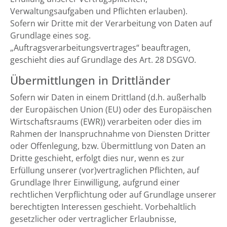
Verwaltungsaufgaben und Pflichten erlauben).
Sofern wir Dritte mit der Verarbeitung von Daten auf
Grundlage eines sog.
„Auftragsverarbeitungsvertrages“ beauftragen,
geschieht dies auf Grundlage des Art. 28 DSGVO.
Übermittlungen in Drittländer
Sofern wir Daten in einem Drittland (d.h. außerhalb
der Europäischen Union (EU) oder des Europäischen
Wirtschaftsraums (EWR)) verarbeiten oder dies im
Rahmen der Inanspruchnahme von Diensten Dritter
oder Offenlegung, bzw. Übermittlung von Daten an
Dritte geschieht, erfolgt dies nur, wenn es zur
Erfüllung unserer (vor)vertraglichen Pflichten, auf
Grundlage Ihrer Einwilligung, aufgrund einer
rechtlichen Verpflichtung oder auf Grundlage unserer
berechtigten Interessen geschieht. Vorbehaltlich
gesetzlicher oder vertraglicher Erlaubnisse,