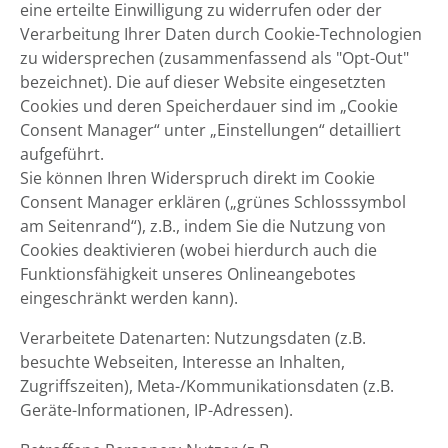
eine erteilte Einwilligung zu widerrufen oder der
Verarbeitung Ihrer Daten durch Cookie-Technologien
zu widersprechen (zusammenfassend als "Opt-Out"
bezeichnet). Die auf dieser Website eingesetzten
Cookies und deren Speicherdauer sind im „Cookie
Consent Manager“ unter „Einstellungen“ detailliert
aufgeführt.
Sie können Ihren Widerspruch direkt im Cookie
Consent Manager erklären („grünes Schlosssymbol
am Seitenrand“), z.B., indem Sie die Nutzung von
Cookies deaktivieren (wobei hierdurch auch die
Funktionsfähigkeit unseres Onlineangebotes
eingeschränkt werden kann).
Verarbeitete Datenarten: Nutzungsdaten (z.B.
besuchte Webseiten, Interesse an Inhalten,
Zugriffszeiten), Meta-/Kommunikationsdaten (z.B.
Geräte-Informationen, IP-Adressen).