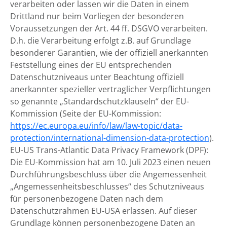
verarbeiten oder lassen wir die Daten in einem
Drittland nur beim Vorliegen der besonderen
Voraussetzungen der Art. 44 ff. DSGVO verarbeiten.
D.h. die Verarbeitung erfolgt z.B. auf Grundlage
besonderer Garantien, wie der offiziell anerkannten
Feststellung eines der EU entsprechenden
Datenschutzniveaus unter Beachtung offiziell
anerkannter spezieller vertraglicher Verpflichtungen
so genannte „Standardschutzklauseln“ der EU-
Kommission (Seite der EU-Kommission:
https://ec.europa.eu/info/law/law-topic/data-
protection/international-dimension-data-protection
).
EU-US Trans-Atlantic Data Privacy Framework (DPF):
Die EU-Kommission hat am 10. Juli 2023 einen neuen
Durchführungsbeschluss über die Angemessenheit
„Angemessenheitsbeschlusses“ des Schutzniveaus
für personenbezogene Daten nach dem
Datenschutzrahmen EU-USA erlassen. Auf dieser
Grundlage können personenbezogene Daten an