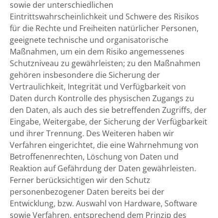
sowie der unterschiedlichen
Eintrittswahrscheinlichkeit und Schwere des Risikos
für die Rechte und Freiheiten natürlicher Personen,
geeignete technische und organisatorische
Maßnahmen, um ein dem Risiko angemessenes
Schutzniveau zu gewährleisten; zu den Maßnahmen
gehören insbesondere die Sicherung der
Vertraulichkeit, Integrität und Verfügbarkeit von
Daten durch Kontrolle des physischen Zugangs zu
den Daten, als auch des sie betreffenden Zugriffs, der
Eingabe, Weitergabe, der Sicherung der Verfügbarkeit
und ihrer Trennung. Des Weiteren haben wir
Verfahren eingerichtet, die eine Wahrnehmung von
Betroffenenrechten, Löschung von Daten und
Reaktion auf Gefährdung der Daten gewährleisten.
Ferner berücksichtigen wir den Schutz
personenbezogener Daten bereits bei der
Entwicklung, bzw. Auswahl von Hardware, Software
sowie Verfahren, entsprechend dem Prinzip des