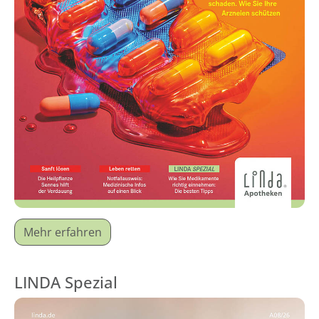
Mehr erfahren
LINDA Spezial