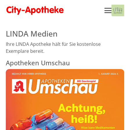
LINDA Medien
Ihre LINDA Apotheke hält für Sie kostenlose
Exemplare bereit.
Apotheken Umschau