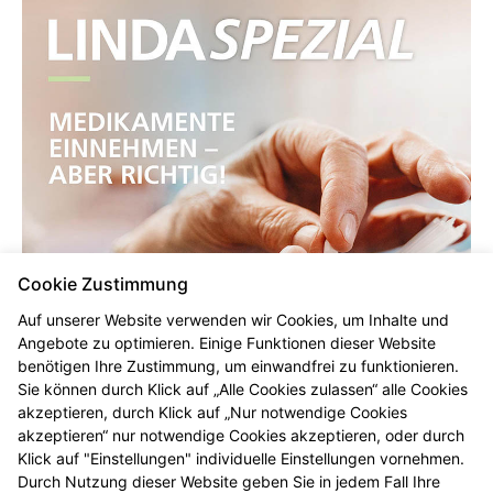
Cookie Zustimmung
Auf unserer Website verwenden wir Cookies, um Inhalte und
Angebote zu optimieren. Einige Funktionen dieser Website
benötigen Ihre Zustimmung, um einwandfrei zu funktionieren.
Sie können durch Klick auf „Alle Cookies zulassen“ alle Cookies
akzeptieren, durch Klick auf „Nur notwendige Cookies
akzeptieren“ nur notwendige Cookies akzeptieren, oder durch
Klick auf "Einstellungen" individuelle Einstellungen vornehmen.
Durch Nutzung dieser Website geben Sie in jedem Fall Ihre