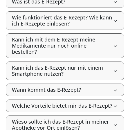
Was ist das E-Rezept?
Wie funktioniert das E-Rezept? Wie kann
ich E-Rezepte einlösen?
Kann ich mit dem E-Rezept meine
Medikamente nur noch online
bestellen?
Kann ich das E-Rezept nur mit einem
Smartphone nutzen?
Wann kommt das E-Rezept?
Welche Vorteile bietet mir das E-Rezept?
Wieso sollte ich das E-Rezept in meiner
Apotheke vor Ort einlösen?