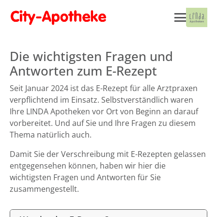
Die wichtigsten Fragen und
Antworten zum E-Rezept
Seit Januar 2024 ist das E-Rezept für alle Arztpraxen
verpflichtend im Einsatz. Selbstverständlich waren
Ihre LINDA Apotheken vor Ort von Beginn an darauf
vorbereitet. Und auf Sie und Ihre Fragen zu diesem
Thema natürlich auch.
Damit Sie der Verschreibung mit E-Rezepten gelassen
entgegensehen können, haben wir hier die
wichtigsten Fragen und Antworten für Sie
zusammengestellt.