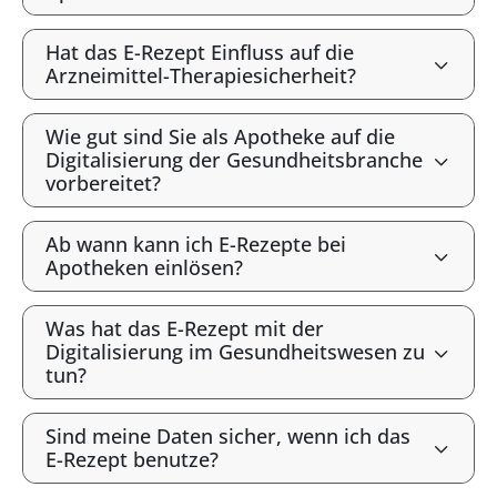
Hat das E-Rezept Einfluss auf die
Arzneimittel-Therapiesicherheit?
Wie gut sind Sie als Apotheke auf die
Digitalisierung der Gesundheitsbranche
vorbereitet?
Ab wann kann ich E-Rezepte bei
Apotheken einlösen?
Was hat das E-Rezept mit der
Digitalisierung im Gesundheitswesen zu
tun?
Sind meine Daten sicher, wenn ich das
E-Rezept benutze?