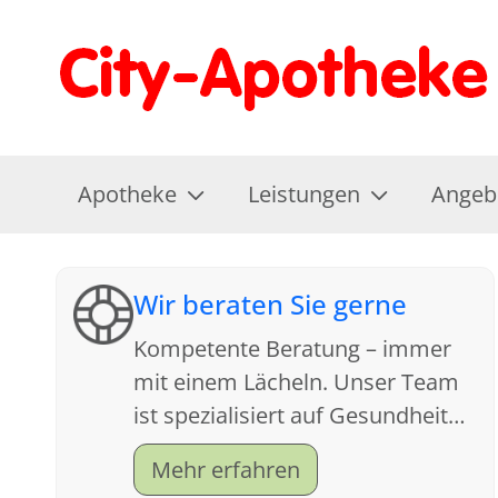
Apotheke
Leistungen
Angeb
Wir beraten Sie gerne
Kompetente Beratung – immer
mit einem Lächeln. Unser Team
ist spezialisiert auf Gesundheit
und Kundenfreundlichkeit.
Mehr erfahren