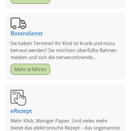
Botendienst
Sie haben Termine? Ihr Kind ist krank und muss
betreut werden? Sie möchten überfüllte Bahnen
meiden und sich die nervenzehrende
Parkplatzsuche sparen?
Mehr erfahren
eRezept
Mehr Klick. Weniger Papier. Und vieles mehr
bietet das elektronische Rezept – das sogenannte