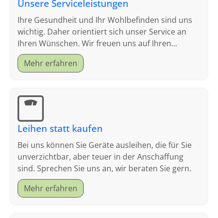
Unsere Serviceleistungen
Ihre Gesundheit und Ihr Wohlbefinden sind uns
wichtig. Daher orientiert sich unser Service an
Ihren Wünschen. Wir freuen uns auf Ihren
Besuch.
Mehr erfahren
Leihen statt kaufen
Bei uns können Sie Geräte ausleihen, die für Sie
unverzichtbar, aber teuer in der Anschaffung
sind. Sprechen Sie uns an, wir beraten Sie gern.
Mehr erfahren