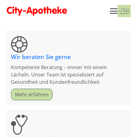
Wir beraten Sie gerne
Kompetente Beratung – immer mit einem
Lächeln. Unser Team ist spezialisiert auf
Gesundheit und Kundenfreundlichkeit.
Mehr erfahren