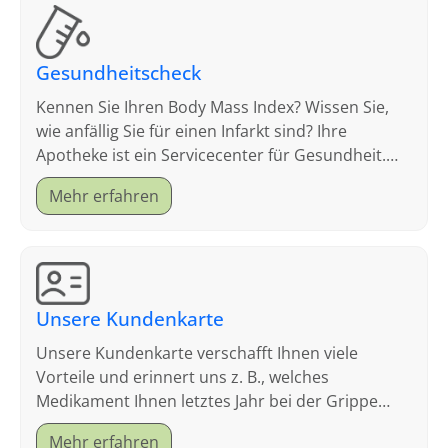
Gesundheitscheck
Kennen Sie Ihren Body Mass Index? Wissen Sie,
wie anfällig Sie für einen Infarkt sind? Ihre
Apotheke ist ein Servicecenter für Gesundheit.
Schauen Sie sich an, welche Tests wir anbieten.
Mehr erfahren
Unsere Kundenkarte
Unsere Kundenkarte verschafft Ihnen viele
Vorteile und erinnert uns z. B., welches
Medikament Ihnen letztes Jahr bei der Grippe
geholfen hat.
Mehr erfahren