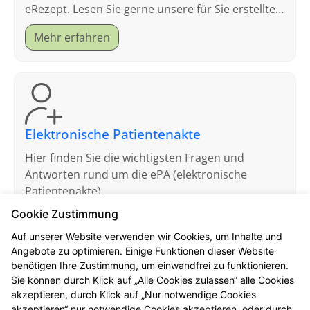
eRezept. Lesen Sie gerne unsere für Sie erstellten
FAQ.
Mehr erfahren
Elektronische Patientenakte
Hier finden Sie die wichtigsten Fragen und
Antworten rund um die ePA (elektronische
Patientenakte).
Cookie Zustimmung
Mehr erfahren
Auf unserer Website verwenden wir Cookies, um Inhalte und
Angebote zu optimieren. Einige Funktionen dieser Website
benötigen Ihre Zustimmung, um einwandfrei zu funktionieren.
Sie können durch Klick auf „Alle Cookies zulassen“ alle Cookies
akzeptieren, durch Klick auf „Nur notwendige Cookies
akzeptieren“ nur notwendige Cookies akzeptieren, oder durch